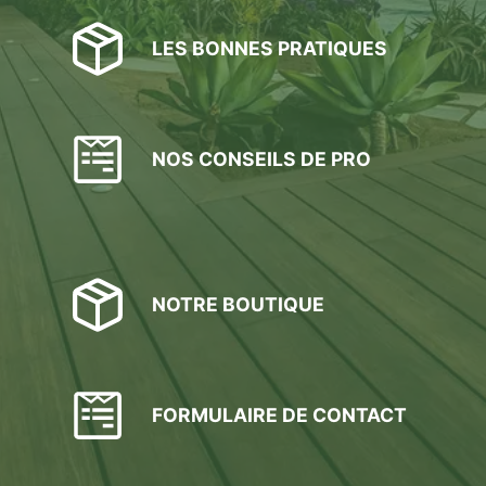
LES BONNES PRATIQUES
NOS CONSEILS DE PRO
NOTRE BOUTIQUE
FORMULAIRE DE CONTACT