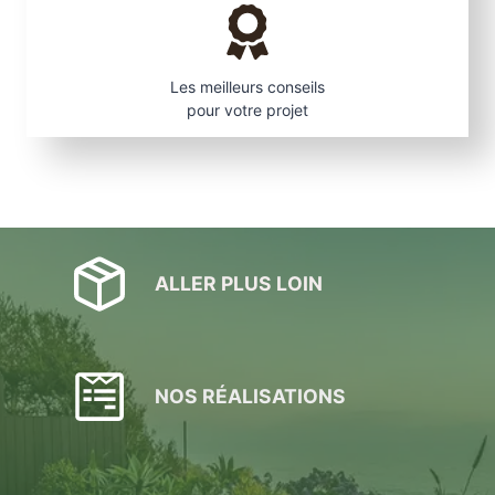
Les meilleurs conseils
pour votre projet
ALLER PLUS LOIN
NOS RÉALISATIONS