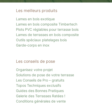
Les meilleurs produits
Lames en bois exotique
Lames en bois composite Timbertech
Plots PVC réglables pour terrasse bois
Lames de terrasses en bois composite
Outils spéciaux platelages bois
Garde-corps en inox
Les conseils de pose
Organisez votre projet
Solutions de pose de votre terrasse
Les Conseils de Pro – gratuits
Topos Techniques exclusifs
Guides des Bonnes Pratiques
Galerie des Terrasses Ratées !
Conditions générales de vente