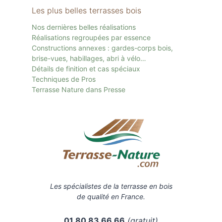
Les plus belles terrasses bois
Nos dernières belles réalisations
Réalisations regroupées par essence
Constructions annexes : gardes-corps bois,
brise-vues, habillages, abri à vélo…
Détails de finition et cas spéciaux
Techniques de Pros
Terrasse Nature dans Presse
Les spécialistes de la terrasse en bois
de qualité en France.
01 80 83 66 66
(gratuit)