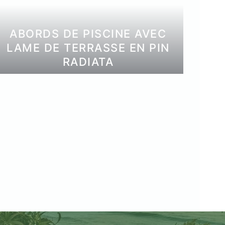
ABORDS DE PISCINE AVEC
LAME DE TERRASSE EN PIN
RADIATA