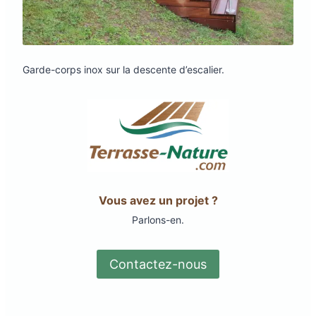
Garde-corps inox sur la descente d’escalier.
Vous avez un projet ?
Parlons-en.
Contactez-nous