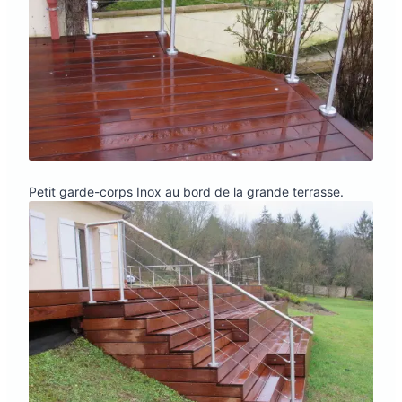
Petit garde-corps Inox au bord de la grande terrasse.