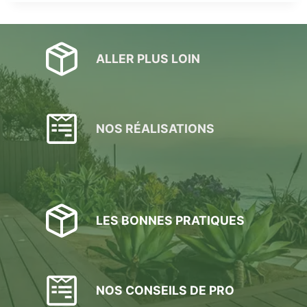
ALLER PLUS LOIN
NOS RÉALISATIONS
LES BONNES PRATIQUES
NOS CONSEILS DE PRO