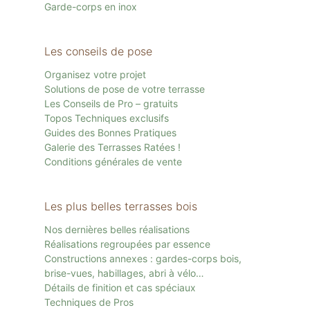
Garde-corps en inox
Les conseils de pose
Organisez votre projet
Solutions de pose de votre terrasse
Les Conseils de Pro – gratuits
Topos Techniques exclusifs
Guides des Bonnes Pratiques
Galerie des Terrasses Ratées !
Conditions générales de vente
Les plus belles terrasses bois
Nos dernières belles réalisations
Réalisations regroupées par essence
Constructions annexes : gardes-corps bois,
brise-vues, habillages, abri à vélo…
Détails de finition et cas spéciaux
Techniques de Pros