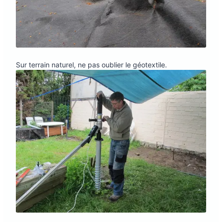
Sur terrain naturel, ne pas oublier le géotextile.