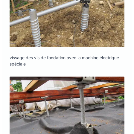
vissage des vis de fondation avec la machine électrique
spéciale