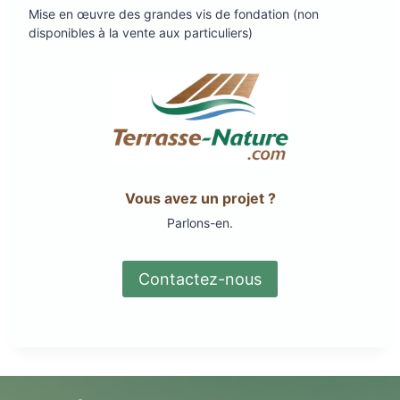
Mise en œuvre des grandes vis de fondation (non
disponibles à la vente aux particuliers)
Vous avez un projet ?
Parlons-en.
Contactez-nous