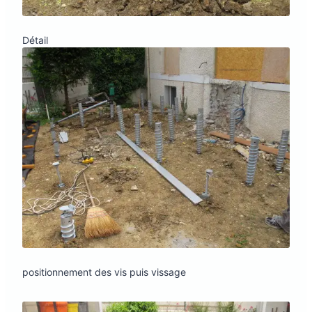
Détail
positionnement des vis puis vissage