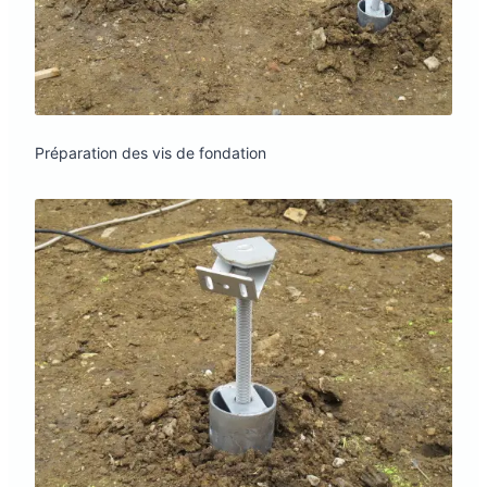
Préparation des vis de fondation