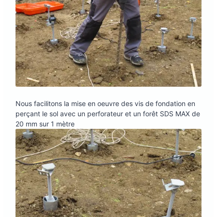
Nous facilitons la mise en oeuvre des vis de fondation en
perçant le sol avec un perforateur et un forêt SDS MAX de
20 mm sur 1 mètre