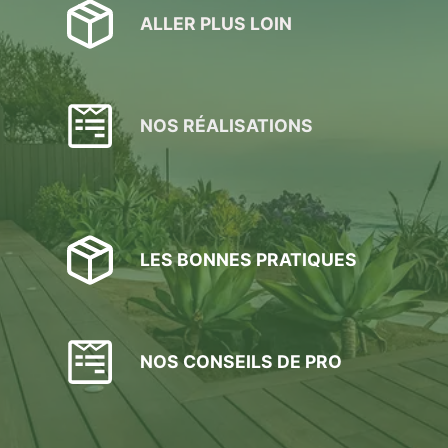
ALLER PLUS LOIN
NOS RÉALISATIONS
LES BONNES PRATIQUES
NOS CONSEILS DE PRO