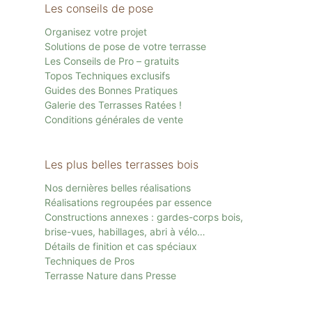
Les conseils de pose
Organisez votre projet
Solutions de pose de votre terrasse
Les Conseils de Pro – gratuits
Topos Techniques exclusifs
Guides des Bonnes Pratiques
Galerie des Terrasses Ratées !
Conditions générales de vente
Les plus belles terrasses bois
Nos dernières belles réalisations
Réalisations regroupées par essence
Constructions annexes : gardes-corps bois,
brise-vues, habillages, abri à vélo…
Détails de finition et cas spéciaux
Techniques de Pros
Terrasse Nature dans Presse