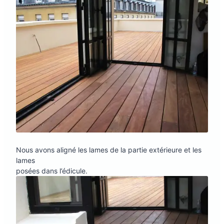
Nous avons aligné les lames de la partie extérieure et les
lames
posées dans l’édicule.