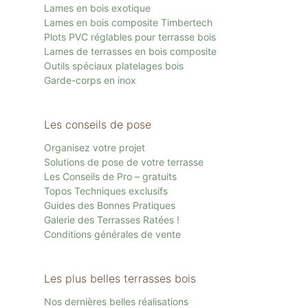
Lames en bois exotique
Lames en bois composite Timbertech
Plots PVC réglables pour terrasse bois
Lames de terrasses en bois composite
Outils spéciaux platelages bois
Garde-corps en inox
Les conseils de pose
Organisez votre projet
Solutions de pose de votre terrasse
Les Conseils de Pro – gratuits
Topos Techniques exclusifs
Guides des Bonnes Pratiques
Galerie des Terrasses Ratées !
Conditions générales de vente
Les plus belles terrasses bois
Nos dernières belles réalisations