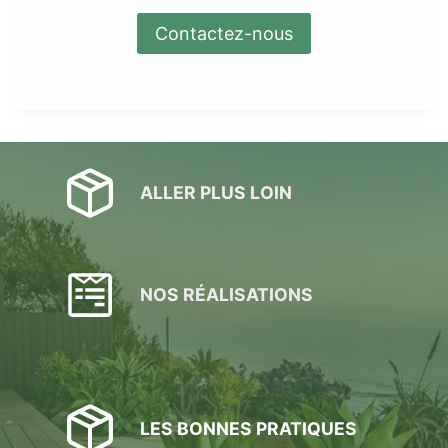
Contactez-nous
ALLER PLUS LOIN
NOS RÉALISATIONS
LES BONNES PRATIQUES