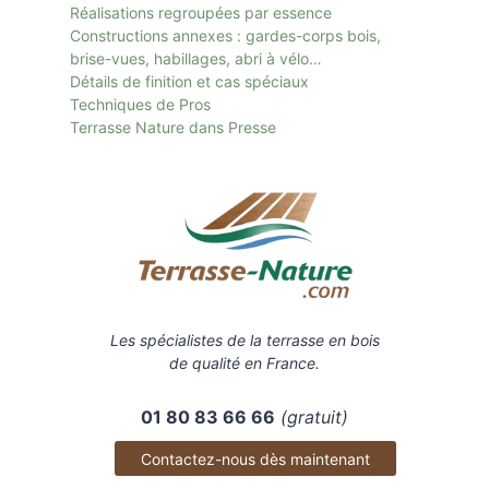
Réalisations regroupées par essence
Constructions annexes : gardes-corps bois,
brise-vues, habillages, abri à vélo…
Détails de finition et cas spéciaux
Techniques de Pros
Terrasse Nature dans Presse
Les spécialistes de la terrasse en bois
de qualité en France.
01 80 83 66 66
(gratuit)
Contactez-nous dès maintenant