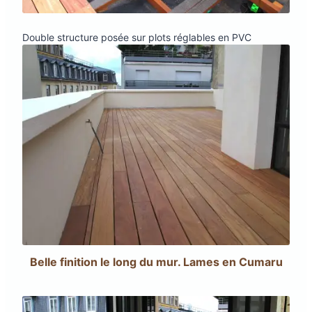
Double structure posée sur plots réglables en PVC
Belle finition le long du mur. Lames en Cumaru