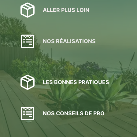
ALLER PLUS LOIN
NOS RÉALISATIONS
LES BONNES PRATIQUES
NOS CONSEILS DE PRO