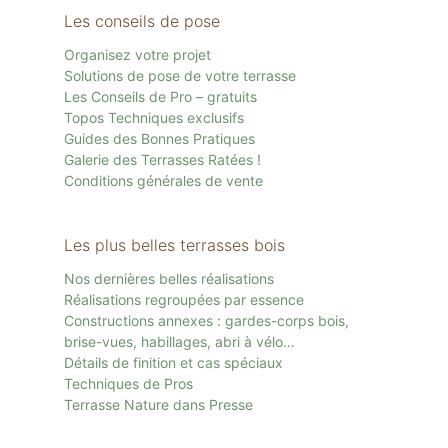
Les conseils de pose
Organisez votre projet
Solutions de pose de votre terrasse
Les Conseils de Pro – gratuits
Topos Techniques exclusifs
Guides des Bonnes Pratiques
Galerie des Terrasses Ratées !
Conditions générales de vente
Les plus belles terrasses bois
Nos dernières belles réalisations
Réalisations regroupées par essence
Constructions annexes : gardes-corps bois,
brise-vues, habillages, abri à vélo…
Détails de finition et cas spéciaux
Techniques de Pros
Terrasse Nature dans Presse