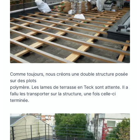
Comme toujours, nous créons une double structure posée
sur des plots
polymère. Les lames de terrasse en Teck sont attente. Il a
fallu les transporter sur la structure, une fois celle-ci
terminée.