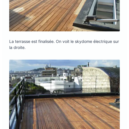
La terrasse est finalisée. On voit le skydome électrique sur
la droite.