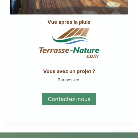
Vue après la pluie
Vous avez un projet ?
Parlons-en.
Contactez-nous