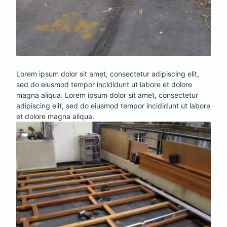
Lorem ipsum dolor sit amet, consectetur adipiscing elit,
sed do eiusmod tempor incididunt ut labore et dolore
magna aliqua. Lorem ipsum dolor sit amet, consectetur
adipiscing elit, sed do eiusmod tempor incididunt ut labore
et dolore magna aliqua.