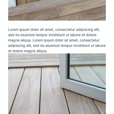
Lorem ipsum dolor sit amet, consectetur adipiscing elit,
sed do eiusmod tempor incididunt ut labore et dolore
magna aliqua. Lorem ipsum dolor sit amet, consectetur
adipiscing elit, sed do eiusmod tempor incididunt ut labore
et dolore magna aliqua.