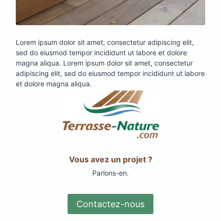
Lorem ipsum dolor sit amet, consectetur adipiscing elit,
sed do eiusmod tempor incididunt ut labore et dolore
magna aliqua. Lorem ipsum dolor sit amet, consectetur
adipiscing elit, sed do eiusmod tempor incididunt ut labore
et dolore magna aliqua.
Vous avez un projet ?
Parlons-en.
Contactez-nous