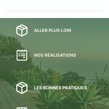
ALLER PLUS LOIN
NOS RÉALISATIONS
LES BONNES PRATIQUES