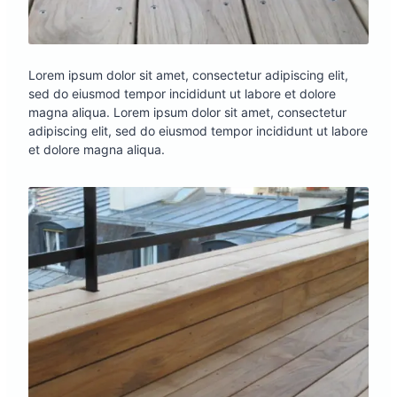
Lorem ipsum dolor sit amet, consectetur adipiscing elit,
sed do eiusmod tempor incididunt ut labore et dolore
magna aliqua. Lorem ipsum dolor sit amet, consectetur
adipiscing elit, sed do eiusmod tempor incididunt ut labore
et dolore magna aliqua.