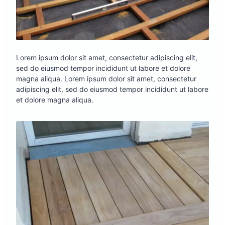
Lorem ipsum dolor sit amet, consectetur adipiscing elit,
sed do eiusmod tempor incididunt ut labore et dolore
magna aliqua. Lorem ipsum dolor sit amet, consectetur
adipiscing elit, sed do eiusmod tempor incididunt ut labore
et dolore magna aliqua.