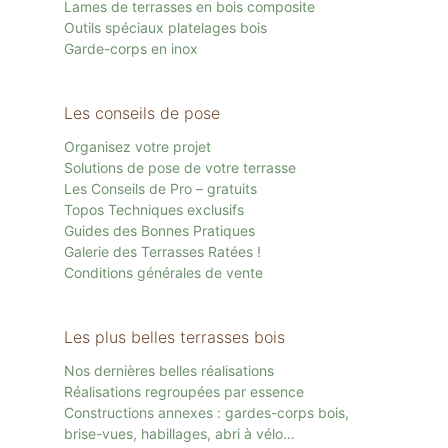
Lames de terrasses en bois composite
Outils spéciaux platelages bois
Garde-corps en inox
Les conseils de pose
Organisez votre projet
Solutions de pose de votre terrasse
Les Conseils de Pro – gratuits
Topos Techniques exclusifs
Guides des Bonnes Pratiques
Galerie des Terrasses Ratées !
Conditions générales de vente
Les plus belles terrasses bois
Nos dernières belles réalisations
Réalisations regroupées par essence
Constructions annexes : gardes-corps bois,
brise-vues, habillages, abri à vélo…