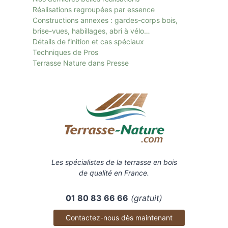
Réalisations regroupées par essence
Constructions annexes : gardes-corps bois,
brise-vues, habillages, abri à vélo…
Détails de finition et cas spéciaux
Techniques de Pros
Terrasse Nature dans Presse
Les spécialistes de la terrasse en bois
de qualité en France.
01 80 83 66 66
(gratuit)
Contactez-nous dès maintenant