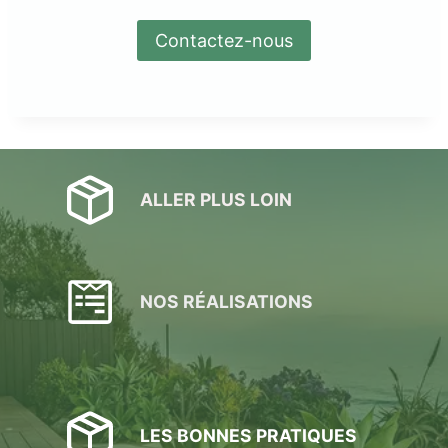
Contactez-nous
ALLER PLUS LOIN
NOS RÉALISATIONS
LES BONNES PRATIQUES