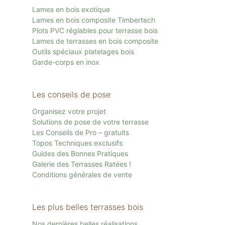
Lames en bois exotique
Lames en bois composite Timbertech
Plots PVC réglables pour terrasse bois
Lames de terrasses en bois composite
Outils spéciaux platelages bois
Garde-corps en inox
Les conseils de pose
Organisez votre projet
Solutions de pose de votre terrasse
Les Conseils de Pro – gratuits
Topos Techniques exclusifs
Guides des Bonnes Pratiques
Galerie des Terrasses Ratées !
Conditions générales de vente
Les plus belles terrasses bois
Nos dernières belles réalisations