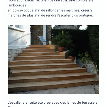
Nous avons donc reconstitué une structure complète en
lambourdes
en bois exotique afin de rallonger les marches, créer 2
marches de plus afin de rendre l’escalier plus pratique.
L’escalier a ensuite été créé avec des lames de terrasse en