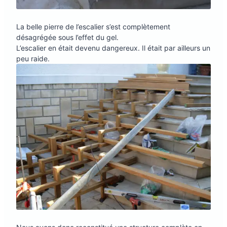
La belle pierre de l’escalier s’est complètement
désagrégée sous l’effet du gel.
L’escalier en était devenu dangereux. Il était par ailleurs un
peu raide.