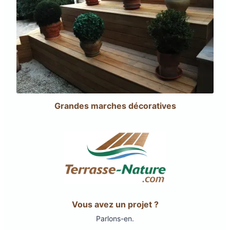
Grandes marches décoratives
Vous avez un projet ?
Parlons-en.