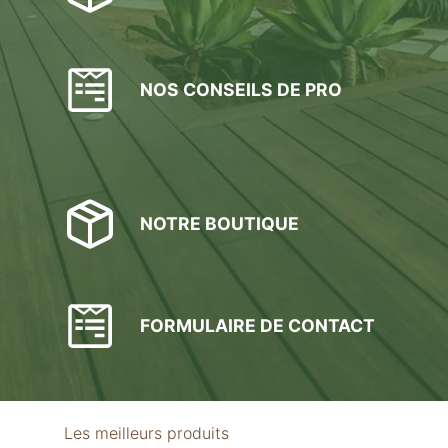
NOS CONSEILS DE PRO
NOTRE BOUTIQUE
FORMULAIRE DE CONTACT
Les meilleurs produits