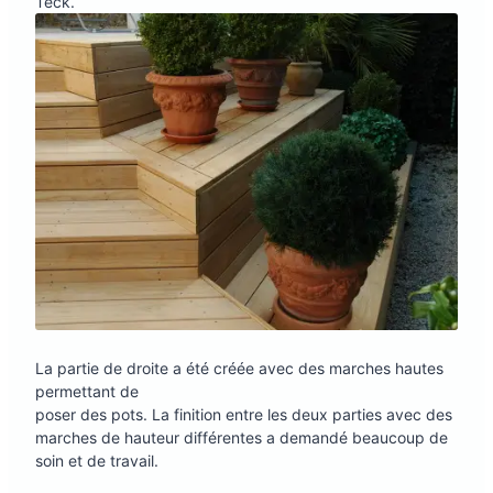
Teck.
La partie de droite a été créée avec des marches hautes
permettant de
poser des pots. La finition entre les deux parties avec des
marches de hauteur différentes a demandé beaucoup de
soin et de travail.