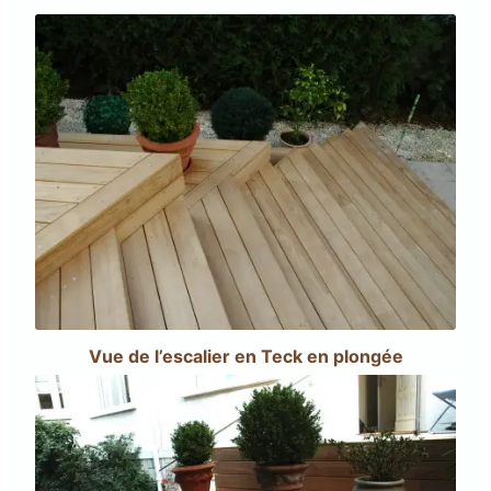
Vue de l’escalier en Teck en plongée