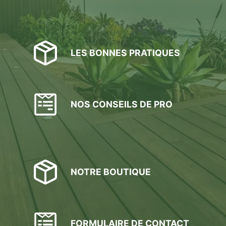
LES BONNES PRATIQUES
NOS CONSEILS DE PRO
NOTRE BOUTIQUE
FORMULAIRE DE CONTACT