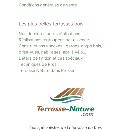
Conditions générales de vente
Les plus belles terrasses bois
Nos dernières belles réalisations
Réalisations regroupées par essence
Constructions annexes : gardes-corps bois,
brise-vues, habillages, abri à vélo…
Détails de finition et cas spéciaux
Techniques de Pros
Terrasse Nature dans Presse
Les spécialistes de la terrasse en bois