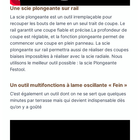
Une scie plongeante sur rail
La scie plongeante est un outil irremplaçable pour
recouper les bouts de lame en un seul trait de coupe. Le
rail garantit une coupe fiable et précise.La profondeur de
coupe est réglable, et la fonction plongeante permet de
commencer une coupe en plein panneau. La scie
plongeante sur rail permettra aussi de réaliser des coupes
biaises impossibles à réaliser avec la scie radiale. Nous
utilisons le meilleur outil possible : la scie Plongeante
Festool.
Un outil multifonctions à lame oscillante « Fein »
C’est également un outil dont on ne se sert que quelques
minutes par terrasse mais qui devient indispensable dès
qu’on y a goûté