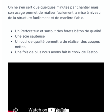
On ne s’en sert que quelques minutes par chantier mais
son usage permet de réaliser facilement la mise à niveau
de la structure facilement et de manière fiable.
Un Perforateur et surtout des forets béton de qualité
Une scie sauteuse
Un outil de qualité permettra de réaliser des coupes
nettes.
Une fois de plus nous avons fait le choix de Festool