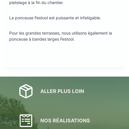
platelage à la fin du chantier.
La ponceuse Festool est puissante et infatigable.
Pour les grandes terrasses, nous utilisons également la
ponceuse à bandes larges Festool.
ALLER PLUS LOIN
NOS RÉALISATIONS