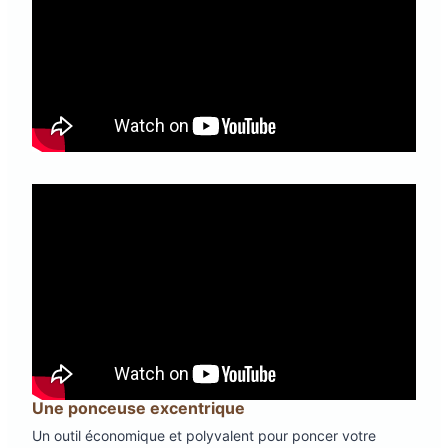
Une ponceuse excentrique
Un outil économique et polyvalent pour poncer votre