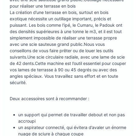
pour réaliser une terrasse en bois
La création d’une terrasse en bois, surtout en bois
exotique nécessite un outillage important, précis et
puissant. Les bois comme l’ipé, le Cumaru, le Padouk ont
des densités supérieures à une tonne le m3, et il est tout
simplement impossible de réaliser une terrasse propre
avec une scie sauteuse grand public.Nous vous
conseillons de vous faire prêter ou de louer les outils
suivants.Une scie circulaire radiale, avec une lame de scie
de 42 dents.Cette machine est l’outil essentiel pour couper
vos lames de terrasse à 90 ou 45 degrés ou avec des
angles spéciaux. Vous travaillez sans effort et en toute
sécurité.
Deux accessoires sont à recommander :
un support qui permet de travailler debout et non pas
accroupi
un aspirateur connecté, qui évitera d’avaler un énorme
nuage de sciure à chaque coupe