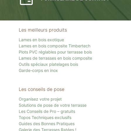
Les meilleurs produits
Lames en bois exotique
Lames en bois composite Timbertech
Plots PVC réglables pour terrasse bois
Lames de terrasses en bois composite
Outils spéciaux platelages bois
Garde-corps en inox
Les conseils de pose
Organisez votre projet
Solutions de pose de votre terrasse
Les Conseils de Pro – gratuits
Topos Techniques exclusifs
Guides des Bonnes Pratiques
Galerie des Terrasses Ratées !