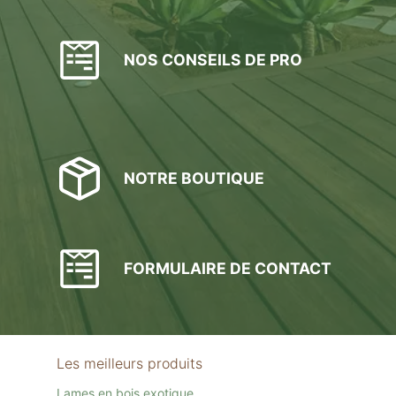
NOS CONSEILS DE PRO
NOTRE BOUTIQUE
FORMULAIRE DE CONTACT
Les meilleurs produits
Lames en bois exotique