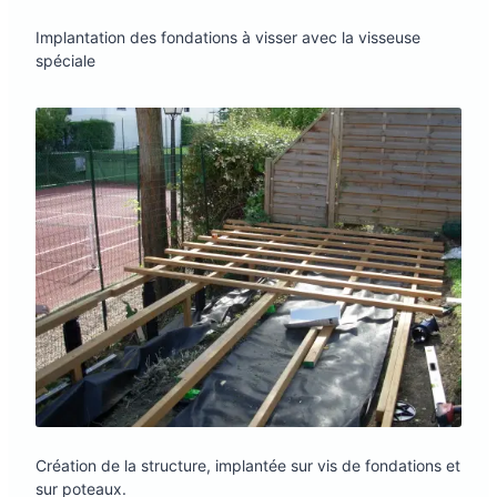
Implantation des fondations à visser avec la visseuse
spéciale
Création de la structure, implantée sur vis de fondations et
sur poteaux.