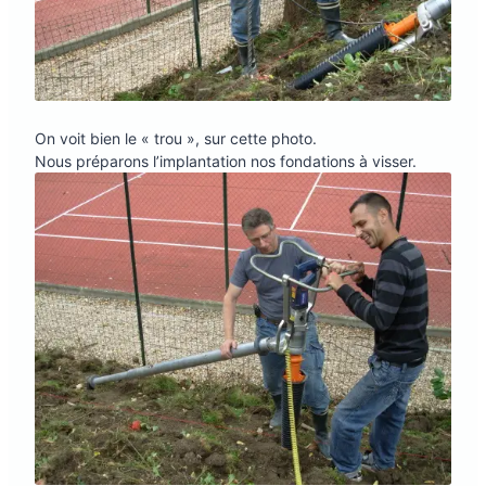
On voit bien le « trou », sur cette photo.
Nous préparons l’implantation nos fondations à visser.