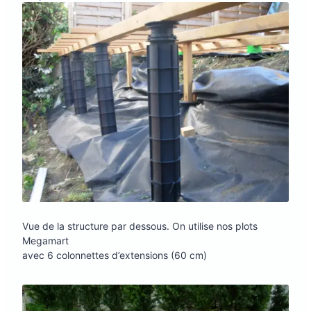
Vue de la structure par dessous. On utilise nos plots
Megamart
avec 6 colonnettes d’extensions (60 cm)