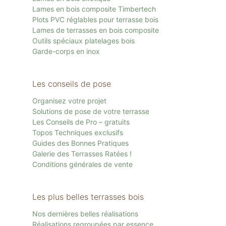
Lames en bois composite Timbertech
Plots PVC réglables pour terrasse bois
Lames de terrasses en bois composite
Outils spéciaux platelages bois
Garde-corps en inox
Les conseils de pose
Organisez votre projet
Solutions de pose de votre terrasse
Les Conseils de Pro – gratuits
Topos Techniques exclusifs
Guides des Bonnes Pratiques
Galerie des Terrasses Ratées !
Conditions générales de vente
Les plus belles terrasses bois
Nos dernières belles réalisations
Réalisations regroupées par essence