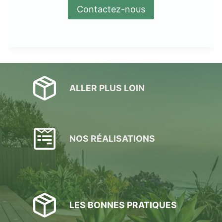
Contactez-nous
ALLER PLUS LOIN
NOS RÉALISATIONS
LES BONNES PRATIQUES