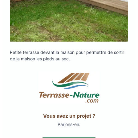
Petite terrasse devant la maison pour permettre de sortir
de la maison les pieds au sec.
Vous avez un projet ?
Parlons-en.