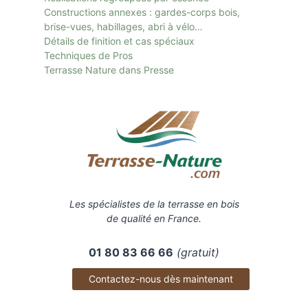
Constructions annexes : gardes-corps bois,
brise-vues, habillages, abri à vélo…
Détails de finition et cas spéciaux
Techniques de Pros
Terrasse Nature dans Presse
Les spécialistes de la terrasse en bois
de qualité en France.
01 80 83 66 66
(gratuit)
Contactez-nous dès maintenant