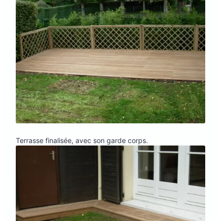
Terrasse finalisée, avec son garde corps.