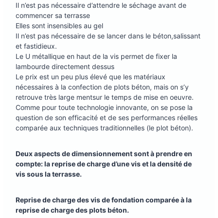
Il n’est pas nécessaire d’attendre le séchage avant de
commencer sa terrasse
Elles sont insensibles au gel
Il n’est pas nécessaire de se lancer dans le béton,salissant
et fastidieux.
Le U métallique en haut de la vis permet de fixer la
lambourde directement dessus
Le prix est un peu plus élevé que les matériaux
nécessaires à la confection de plots béton, mais on s’y
retrouve très large mentsur le temps de mise en oeuvre.
Comme pour toute technologie innovante, on se pose la
question de son efficacité et de ses performances réelles
comparée aux techniques traditionnelles (le plot béton).
Deux aspects de dimensionnement sont à prendre en
compte: la reprise de charge d’une vis et la densité de
vis sous la terrasse.
Reprise de charge des vis de fondation comparée à la
reprise de charge des plots béton.