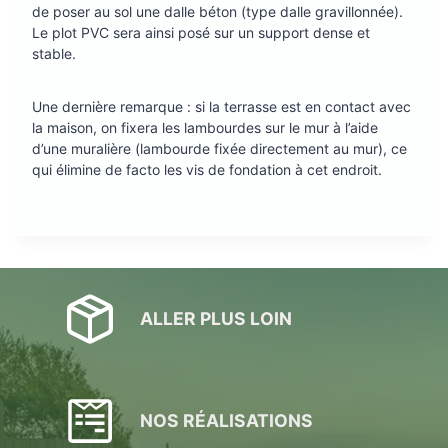
de poser au sol une dalle béton (type dalle gravillonnée).
Le plot PVC sera ainsi posé sur un support dense et
stable.
Une dernière remarque : si la terrasse est en contact avec
la maison, on fixera les lambourdes sur le mur à l’aide
d’une muralière (lambourde fixée directement au mur), ce
qui élimine de facto les vis de fondation à cet endroit.
ALLER PLUS LOIN
NOS RÉALISATIONS