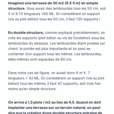
Imaginez une terrasse de 30 m2 (6 X 5 m) en simple
structure.
Vous aurez des lambourdes tous les 50 cm, soit
5 m X 13 longueurs =65 ML. En considérant un support
(vis ou plot béton) tous les 50 cm, il faut 130 supports !
En double structure,
comme expliqué précédemment, on
crée les supports (plot béton ou vis de fondation) sous les
lambourdes du dessous. Les lambourdes étant posées sur
chant, la portée est plus importante et on peut se
contenter d’un support tous les mètres. Les lambourdes,
elles-mêmes sont espacées de 80 cm.
Dans notre cas de figure, on aurait donc 6 m X 7
longueurs = 42 ML. En considérant un support (vis ou plot
béton) tous les mètres, il faut 42 supports, soit trois fois
moins qu’en simple structure.
On arrive à 1,3 plots / m2 au lieu de 4,5. Quand on doit
implanter une terrasse sur un terrain naturel, on peut
dire que la création d’une double structure entraine de