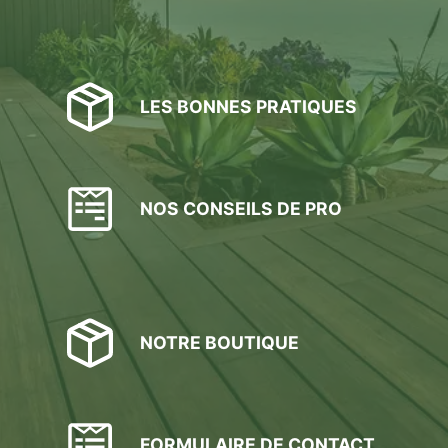
LES BONNES PRATIQUES
NOS CONSEILS DE PRO
NOTRE BOUTIQUE
FORMULAIRE DE CONTACT