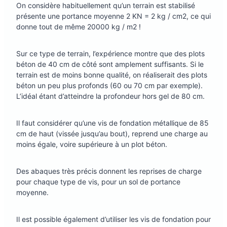
On considère habituellement qu’un terrain est stabilisé
présente une portance moyenne 2 KN = 2 kg / cm2, ce qui
donne tout de même 20000 kg / m2 !
Sur ce type de terrain, l’expérience montre que des plots
béton de 40 cm de côté sont amplement suffisants. Si le
terrain est de moins bonne qualité, on réaliserait des plots
béton un peu plus profonds (60 ou 70 cm par exemple).
L’idéal étant d’atteindre la profondeur hors gel de 80 cm.
Il faut considérer qu’une vis de fondation métallique de 85
cm de haut (vissée jusqu’au bout), reprend une charge au
moins égale, voire supérieure à un plot béton.
Des abaques très précis donnent les reprises de charge
pour chaque type de vis, pour un sol de portance
moyenne.
Il est possible également d’utiliser les vis de fondation pour