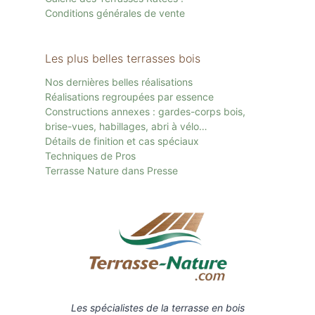
Conditions générales de vente
Les plus belles terrasses bois
Nos dernières belles réalisations
Réalisations regroupées par essence
Constructions annexes : gardes-corps bois,
brise-vues, habillages, abri à vélo…
Détails de finition et cas spéciaux
Techniques de Pros
Terrasse Nature dans Presse
Les spécialistes de la terrasse en bois