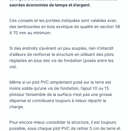
sacrées économies de temps et d’argent.
Ces conseils et les portées indiquées sont valables avec
des lambourdes en bois exotique de qualité en section 38
X 70 mm au minimum.
Si des endroits s’avèrent un peu souples, rien n’interdit
d’ailleurs de renforcer la structure en utilisant des plots
réglables en plus des vis de fondation (posés entre les
vis).
Même si un plot PVC simplement posé sur la terre est
moins solide qu’une vis de fondation, l’ajout 10 ou 15
plotssur l’ensemble de la surface n’est pas une grosse
dépense et contribuera toujours à mieux répartir la
charge.
Pour encore mieux consolider la structure, il est toujours
possible, sous chaque plot PVC de retirer 5 cm de terre et