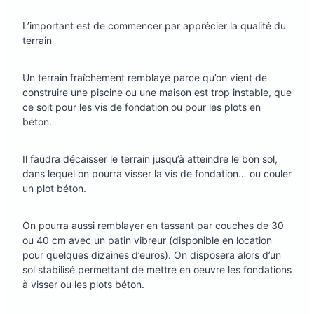
L’important est de commencer par apprécier la qualité du
terrain
Un terrain fraîchement remblayé parce qu’on vient de
construire une piscine ou une maison est trop instable, que
ce soit pour les vis de fondation ou pour les plots en
béton.
Il faudra décaisser le terrain jusqu’à atteindre le bon sol,
dans lequel on pourra visser la vis de fondation… ou couler
un plot béton.
On pourra aussi remblayer en tassant par couches de 30
ou 40 cm avec un patin vibreur (disponible en location
pour quelques dizaines d’euros). On disposera alors d’un
sol stabilisé permettant de mettre en oeuvre les fondations
à visser ou les plots béton.