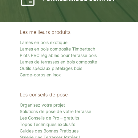
Les meilleurs produits
Lames en bois exotique
Lames en bois composite Timbertech
Plots PVC réglables pour terrasse bois
Lames de terrasses en bois composite
Outils spéciaux platelages bois
Garde-corps en inox
Les conseils de pose
Organisez votre projet
Solutions de pose de votre terrasse
Les Conseils de Pro – gratuits
Topos Techniques exclusifs
Guides des Bonnes Pratiques
Galerie des Terrasses Ratées !