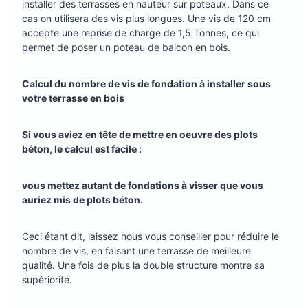
installer des terrasses en hauteur sur poteaux. Dans ce
cas on utilisera des vis plus longues. Une vis de 120 cm
accepte une reprise de charge de 1,5 Tonnes, ce qui
permet de poser un poteau de balcon en bois.
Calcul du nombre de vis de fondation à installer sous
votre terrasse en bois
Si vous aviez en tête de mettre en oeuvre des plots
béton, le calcul est facile :
vous mettez autant de fondations à visser que vous
auriez mis de plots béton.
Ceci étant dit, laissez nous vous conseiller pour réduire le
nombre de vis, en faisant une terrasse de meilleure
qualité. Une fois de plus la double structure montre sa
supériorité.