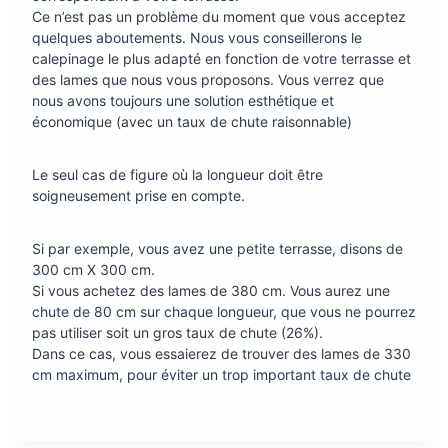
Ce n’est pas un problème du moment que vous acceptez
quelques aboutements. Nous vous conseillerons le
calepinage le plus adapté en fonction de votre terrasse et
des lames que nous vous proposons. Vous verrez que
nous avons toujours une solution esthétique et
économique (avec un taux de chute raisonnable)
Le seul cas de figure où la longueur doit être
soigneusement prise en compte.
Si par exemple, vous avez une petite terrasse, disons de
300 cm X 300 cm.
Si vous achetez des lames de 380 cm. Vous aurez une
chute de 80 cm sur chaque longueur, que vous ne pourrez
pas utiliser soit un gros taux de chute (26%).
Dans ce cas, vous essaierez de trouver des lames de 330
cm maximum, pour éviter un trop important taux de chute