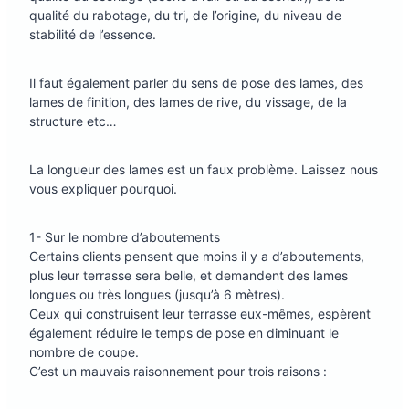
qualité du rabotage, du tri, de l’origine, du niveau de
stabilité de l’essence.
Il faut également parler du sens de pose des lames, des
lames de finition, des lames de rive, du vissage, de la
structure etc…
La longueur des lames est un faux problème. Laissez nous
vous expliquer pourquoi.
1- Sur le nombre d’aboutements
Certains clients pensent que moins il y a d’aboutements,
plus leur terrasse sera belle, et demandent des lames
longues ou très longues (jusqu’à 6 mètres).
Ceux qui construisent leur terrasse eux-mêmes, espèrent
également réduire le temps de pose en diminuant le
nombre de coupe.
C’est un mauvais raisonnement pour trois raisons :