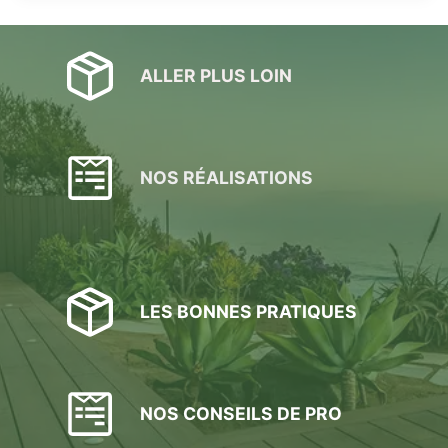
ALLER PLUS LOIN
NOS RÉALISATIONS
LES BONNES PRATIQUES
NOS CONSEILS DE PRO