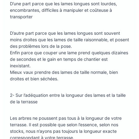
D’une part parce que les lames longues sont lourdes,
encombrantes, difficiles à manipuler et coûteuse à
transporter
D’autre part parce que les lames longues sont souvent
moins droites que les lames de taille raisonnable, et posent
des problèmes lors de la pose.
Enfin parce que couper une lame prend quelques dizaines
de secondes et le gain en temps de chantier est
inexistant.
Mieux vaux prendre des lames de taille normale, bien
droites et bien séchées.
2- Sur l’adéquation entre la longueur des lames et la taille
de la terrasse
Les arbres ne poussent pas tous à la longueur de votre
terrasse. Il est possible que selon l’essence, selon nos
stocks, nous n’ayons pas toujours la longueur exacte
correspondant à votre terrasse.