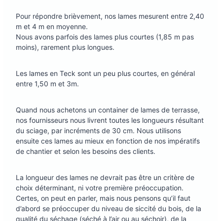
Pour répondre brièvement, nos lames mesurent entre 2,40
m et 4 m en moyenne.
Nous avons parfois des lames plus courtes (1,85 m pas
moins), rarement plus longues.
Les lames en Teck sont un peu plus courtes, en général
entre 1,50 m et 3m.
Quand nous achetons un container de lames de terrasse,
nos fournisseurs nous livrent toutes les longueurs résultant
du sciage, par incréments de 30 cm. Nous utilisons
ensuite ces lames au mieux en fonction de nos impératifs
de chantier et selon les besoins des clients.
La longueur des lames ne devrait pas être un critère de
choix déterminant, ni votre première préoccupation.
Certes, on peut en parler, mais nous pensons qu’il faut
d’abord se préoccuper du niveau de siccité du bois, de la
qualité du séchage (séché à l’air ou au séchoir), de la