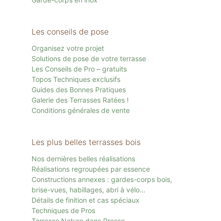
Les conseils de pose
Organisez votre projet
Solutions de pose de votre terrasse
Les Conseils de Pro – gratuits
Topos Techniques exclusifs
Guides des Bonnes Pratiques
Galerie des Terrasses Ratées !
Conditions générales de vente
Les plus belles terrasses bois
Nos dernières belles réalisations
Réalisations regroupées par essence
Constructions annexes : gardes-corps bois,
brise-vues, habillages, abri à vélo…
Détails de finition et cas spéciaux
Techniques de Pros
Terrasse Nature dans Presse