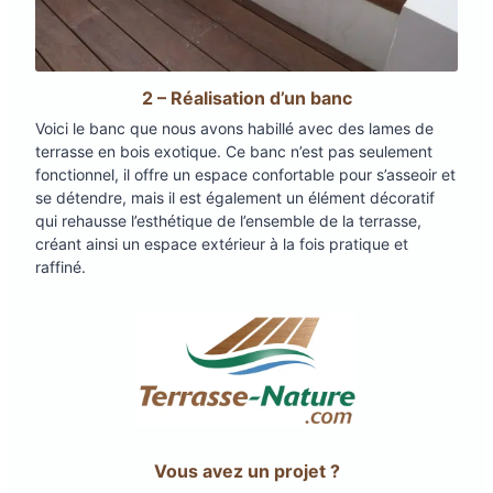
2 – Réalisation d’un banc
Voici le banc que nous avons habillé avec des lames de
terrasse en bois exotique. Ce banc n’est pas seulement
fonctionnel, il offre un espace confortable pour s’asseoir et
se détendre, mais il est également un élément décoratif
qui rehausse l’esthétique de l’ensemble de la terrasse,
créant ainsi un espace extérieur à la fois pratique et
raffiné.
Vous avez un projet ?