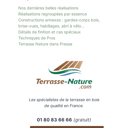
Nos dernières belles réalisations
Réalisations regroupées par essence
Constructions annexes : gardes-corps bois,
brise-vues, habillages, abri à vélo…
Détails de finition et cas spéciaux
Techniques de Pros
Terrasse Nature dans Presse
Les spécialistes de la terrasse en bois
de qualité en France.
01 80 83 66 66
(gratuit)