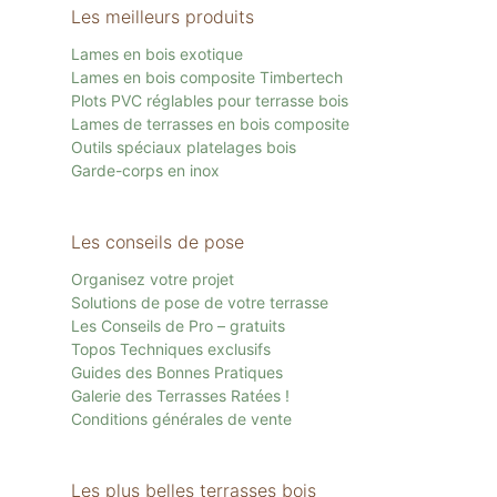
Les meilleurs produits
Lames en bois exotique
Lames en bois composite Timbertech
Plots PVC réglables pour terrasse bois
Lames de terrasses en bois composite
Outils spéciaux platelages bois
Garde-corps en inox
Les conseils de pose
Organisez votre projet
Solutions de pose de votre terrasse
Les Conseils de Pro – gratuits
Topos Techniques exclusifs
Guides des Bonnes Pratiques
Galerie des Terrasses Ratées !
Conditions générales de vente
Les plus belles terrasses bois