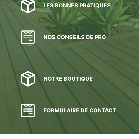
LES BONNES PRATIQUES
NOS CONSEILS DE PRO
NOTRE BOUTIQUE
FORMULAIRE DE CONTACT