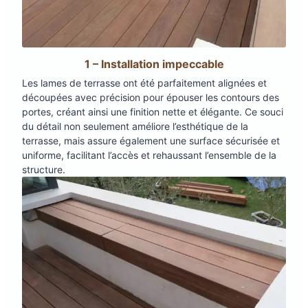
1 – Installation impeccable
Les lames de terrasse ont été parfaitement alignées et
découpées avec précision pour épouser les contours des
portes, créant ainsi une finition nette et élégante. Ce souci
du détail non seulement améliore l’esthétique de la
terrasse, mais assure également une surface sécurisée et
uniforme, facilitant l’accès et rehaussant l’ensemble de la
structure.