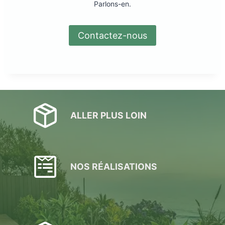
Parlons-en.
Contactez-nous
ALLER PLUS LOIN
NOS RÉALISATIONS