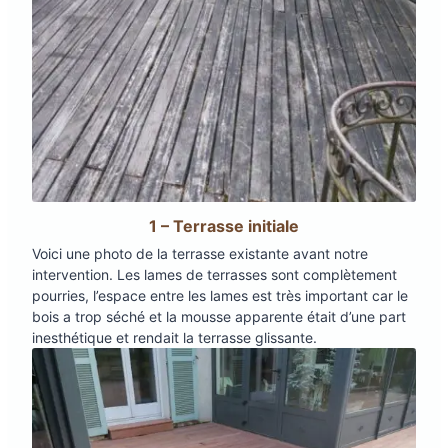
1 – Terrasse initiale
Voici une photo de la terrasse existante avant notre
intervention. Les lames de terrasses sont complètement
pourries, l’espace entre les lames est très important car le
bois a trop séché et la mousse apparente était d’une part
inesthétique et rendait la terrasse glissante.