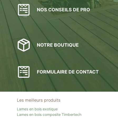
NOS CONSEILS DE PRO
NOTRE BOUTIQUE
FORMULAIRE DE CONTACT
Les meilleurs produits
Lames en bois exotique
Lames en bois composite Timbertech