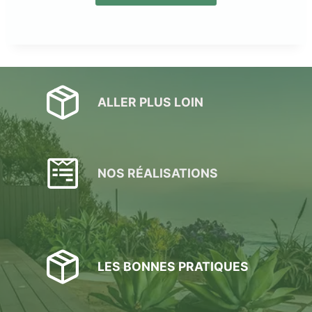
ALLER PLUS LOIN
NOS RÉALISATIONS
LES BONNES PRATIQUES