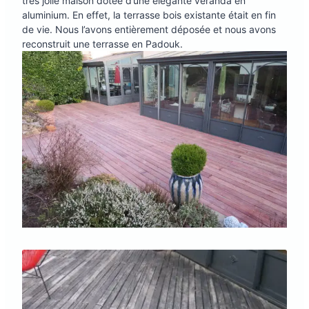
très jolie maison dotée d’une élégante véranda en
aluminium. En effet, la terrasse bois existante était en fin
de vie. Nous l’avons entièrement déposée et nous avons
reconstruit une terrasse en Padouk.