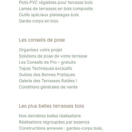
Plots PVC réglables pour terrasse bois
Lames de terrasses en bois composite
Outils spéciaux platelages bois
Garde-corps en inox
Les conseils de pose
Organisez votre projet
Solutions de pose de votre terrasse
Les Conseils de Pro – gratuits
Topos Techniques exclusifs
Guides des Bonnes Pratiques
Galerie des Terrasses Ratées !
Conditions générales de vente
Les plus belles terrasses bois
Nos dernières belles réalisations
Réalisations regroupées par essence
Constructions annexes : gardes-corps bois,