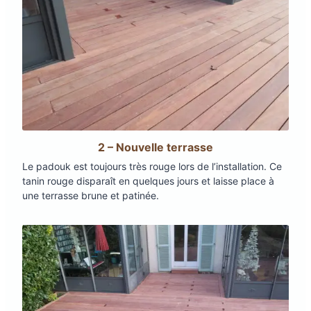
2 – Nouvelle terrasse
Le padouk est toujours très rouge lors de l’installation. Ce
tanin rouge disparaît en quelques jours et laisse place à
une terrasse brune et patinée.