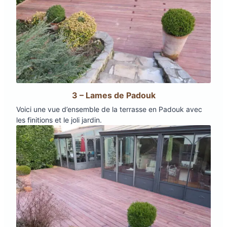
3 – Lames de Padouk
Voici une vue d’ensemble de la terrasse en Padouk avec
les finitions et le joli jardin.