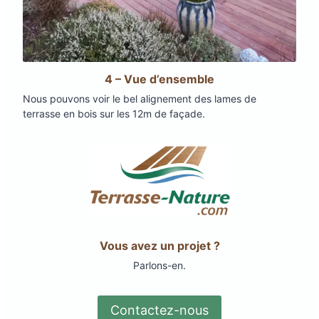
4 – Vue d’ensemble
Nous pouvons voir le bel alignement des lames de
terrasse en bois sur les 12m de façade.
Vous avez un projet ?
Parlons-en.
Contactez-nous