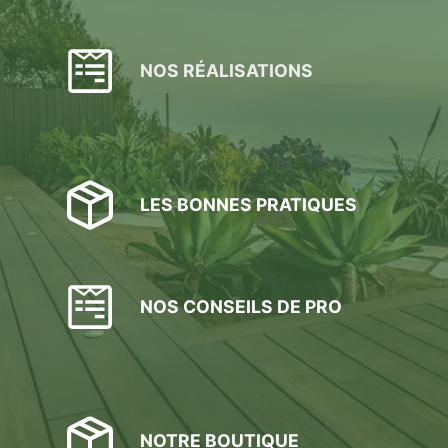
NOS RÉALISATIONS
LES BONNES PRATIQUES
NOS CONSEILS DE PRO
NOTRE BOUTIQUE