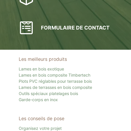
FORMULAIRE DE CONTACT
Les meilleurs produits
Lames en bois exotique
Lames en bois composite Timbertech
Plots PVC réglables pour terrasse bois
Lames de terrasses en bois composite
Outils spéciaux platelages bois
Garde-corps en inox
Les conseils de pose
Organisez votre projet