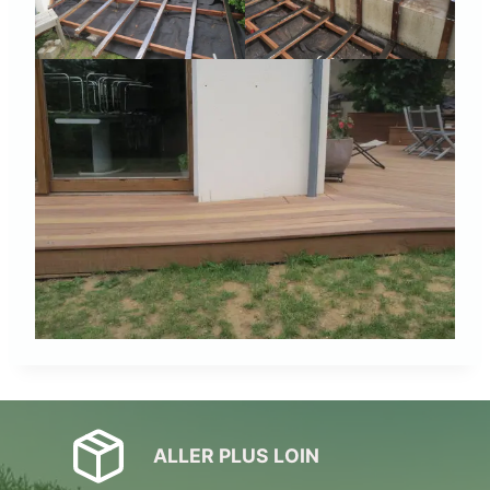
ALLER PLUS LOIN