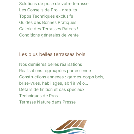
Solutions de pose de votre terrasse
Les Conseils de Pro – gratuits
Topos Techniques exclusifs
Guides des Bonnes Pratiques
Galerie des Terrasses Ratées !
Conditions générales de vente
Les plus belles terrasses bois
Nos dernières belles réalisations
Réalisations regroupées par essence
Constructions annexes : gardes-corps bois,
brise-vues, habillages, abri à vélo…
Détails de finition et cas spéciaux
Techniques de Pros
Terrasse Nature dans Presse