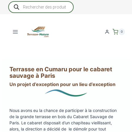
Aller
Recherche
de
au
produits
contenu
0
Terrasse en Cumaru pour le cabaret
sauvage à Paris
Un projet d’exception pour un lieu d’exception
Nous avons eu la chance de participer à la construction
de la grande terrasse en bois du Cabaret Sauvage de
Paris. Le cabaret disposait d’un chapiteau vieillissant,
alors, la direction a décidé de le démolir pour tout