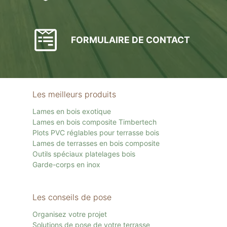
FORMULAIRE DE CONTACT
Les meilleurs produits
Lames en bois exotique
Lames en bois composite Timbertech
Plots PVC réglables pour terrasse bois
Lames de terrasses en bois composite
Outils spéciaux platelages bois
Garde-corps en inox
Les conseils de pose
Organisez votre projet
Solutions de pose de votre terrasse