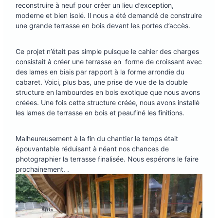
reconstruire à neuf pour créer un lieu d’exception,
moderne et bien isolé. Il nous a été demandé de construire
une grande terrasse en bois devant les portes d’accès.
Ce projet n’était pas simple puisque le cahier des charges
consistait à créer une terrasse en forme de croissant avec
des lames en biais par rapport à la forme arrondie du
cabaret. Voici, plus bas, une prise de vue de la double
structure en lambourdes en bois exotique que nous avons
créées. Une fois cette structure créée, nous avons installé
les lames de terrasse en bois et peaufiné les finitions.
Malheureusement à la fin du chantier le temps était
épouvantable réduisant à néant nos chances de
photographier la terrasse finalisée. Nous espérons le faire
prochainement. .