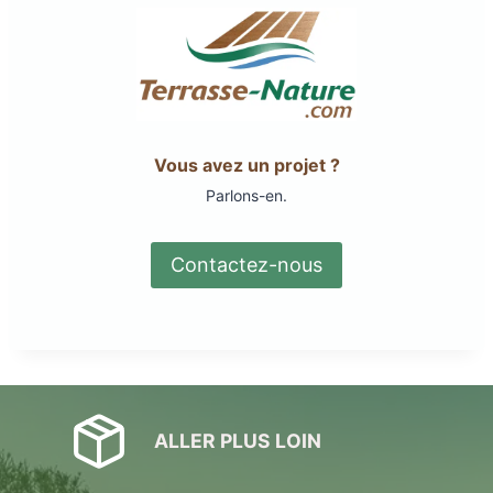
Vous avez un projet ?
Parlons-en.
Contactez-nous
ALLER PLUS LOIN