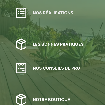
NOS RÉALISATIONS
LES BONNES PRATIQUES
NOS CONSEILS DE PRO
NOTRE BOUTIQUE