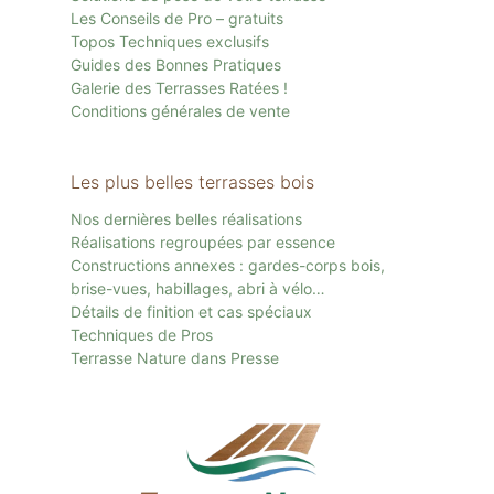
Les Conseils de Pro – gratuits
Topos Techniques exclusifs
Guides des Bonnes Pratiques
Galerie des Terrasses Ratées !
Conditions générales de vente
Les plus belles terrasses bois
Nos dernières belles réalisations
Réalisations regroupées par essence
Constructions annexes : gardes-corps bois,
brise-vues, habillages, abri à vélo…
Détails de finition et cas spéciaux
Techniques de Pros
Terrasse Nature dans Presse