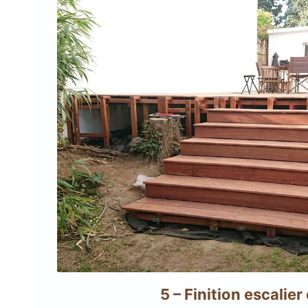
5 – Finition escalier