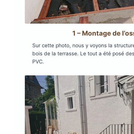
1 – Montage de l’os
Sur cette photo, nous y voyons la structu
bois de la terrasse. Le tout a été posé de
PVC.