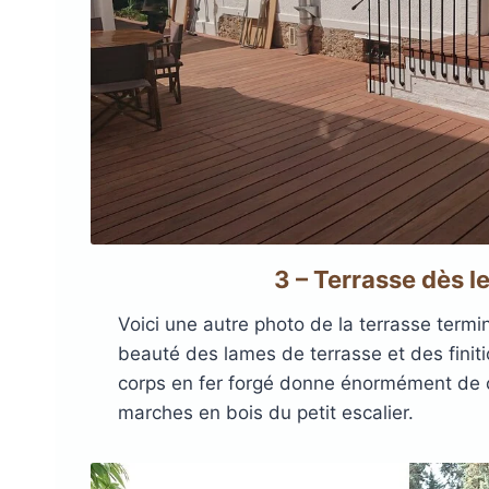
3 – Terrasse dès le
Voici une autre photo de la terrasse termi
beauté des lames de terrasse et des finiti
corps en fer forgé donne énormément de 
marches en bois du petit escalier.