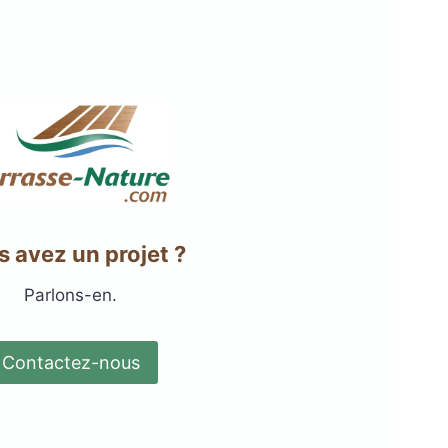
 avez un projet ?
Parlons-en.
Contactez-nous