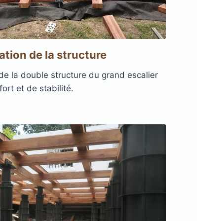
ation de la structure
 de la double structure du grand escalier
ort et de stabilité.