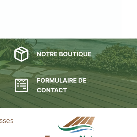
NOTRE BOUTIQUE
FORMULAIRE DE
CONTACT
asses