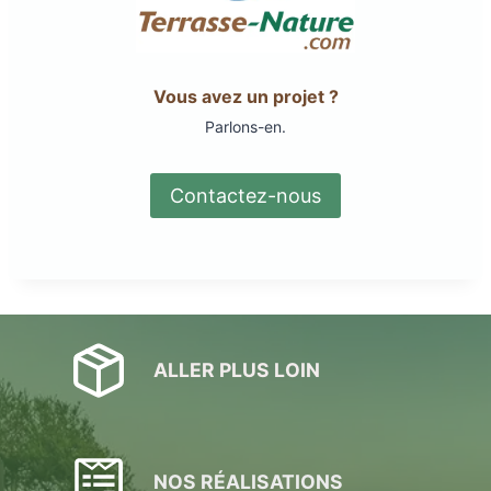
Vous avez un projet ?
Parlons-en.
Contactez-nous
ALLER PLUS LOIN
NOS RÉALISATIONS