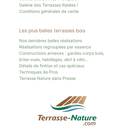
Galerie des Terrasses Ratées !
Conditions générales de vente
Les plus belles terrasses bois
Nos dernières belles réalisations
Réalisations regroupées par essence
Constructions annexes : gardes-corps bois,
brise-vues, habillages, abri à vélo…
Détails de finition et cas spéciaux
Techniques de Pros
Terrasse Nature dans Presse