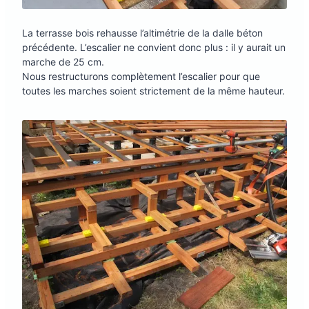
La terrasse bois rehausse l’altimétrie de la dalle béton
précédente. L’escalier ne convient donc plus : il y aurait un
marche de 25 cm.
Nous restructurons complètement l’escalier pour que
toutes les marches soient strictement de la même hauteur.