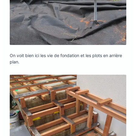
On voit bien ici les vie de fondation et les plots en arrière
plan.