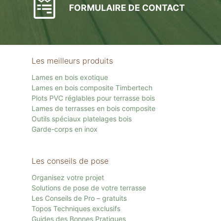
FORMULAIRE DE CONTACT
Les meilleurs produits
Lames en bois exotique
Lames en bois composite Timbertech
Plots PVC réglables pour terrasse bois
Lames de terrasses en bois composite
Outils spéciaux platelages bois
Garde-corps en inox
Les conseils de pose
Organisez votre projet
Solutions de pose de votre terrasse
Les Conseils de Pro – gratuits
Topos Techniques exclusifs
Guides des Bonnes Pratiques