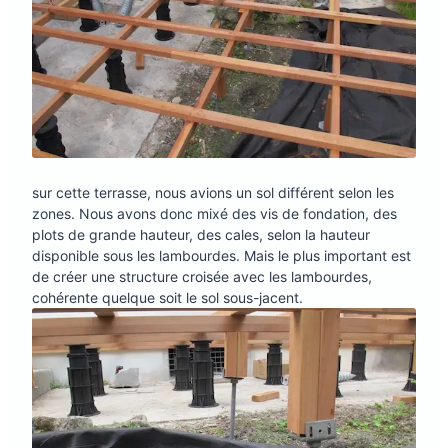
sur cette terrasse, nous avions un sol différent selon les
zones. Nous avons donc mixé des vis de fondation, des
plots de grande hauteur, des cales, selon la hauteur
disponible sous les lambourdes. Mais le plus important est
de créer une structure croisée avec les lambourdes,
cohérente quelque soit le sol sous-jacent.