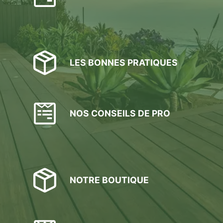
LES BONNES PRATIQUES
NOS CONSEILS DE PRO
NOTRE BOUTIQUE