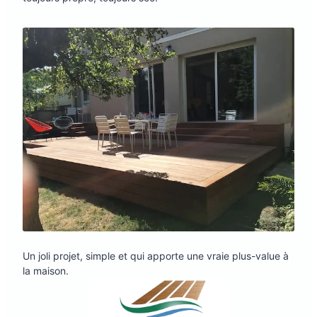
Un joli projet, simple et qui apporte une vraie plus-value à
la maison.