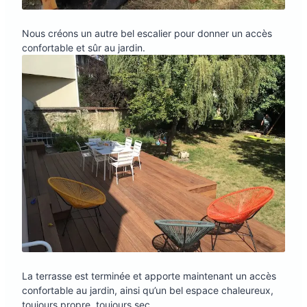
Nous créons un autre bel escalier pour donner un accès
confortable et sûr au jardin.
La terrasse est terminée et apporte maintenant un accès
confortable au jardin, ainsi qu’un bel espace chaleureux,
toujours propre, toujours sec.