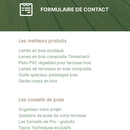
FORMULAIRE DE CONTACT
Les meilleurs produits
Lames en bois exotique
Lames en bois composite Timbertech
Plots PVC réglables pour terrasse bois
Lames de terrasses en bois composite
Outils spéciaux platelages bois
Garde-corps en inox
Les conseils de pose
Organisez votre projet
Solutions de pose de votre terrasse
Les Conseils de Pro – gratuits
Topos Techniques exclusifs