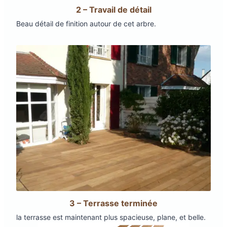
2 – Travail de détail
Beau détail de finition autour de cet arbre.
3 – Terrasse terminée
la terrasse est maintenant plus spacieuse, plane, et belle.