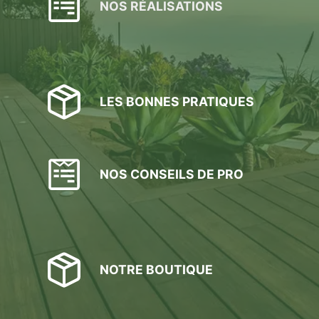
NOS RÉALISATIONS
LES BONNES PRATIQUES
NOS CONSEILS DE PRO
NOTRE BOUTIQUE