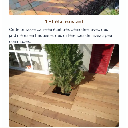
1 – L’état existant
Cette terrasse carrelée était très démodée, avec des
jardinières en briques et des différences de niveau peu
commodes.