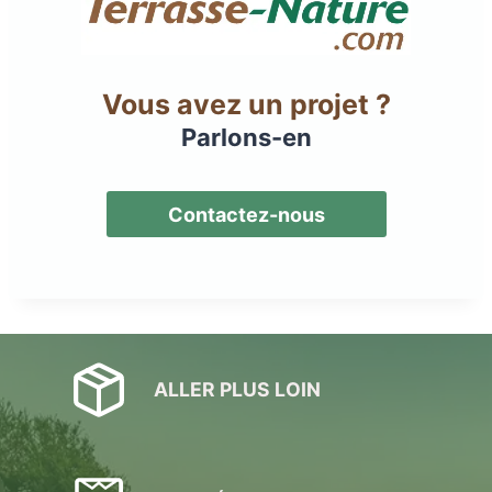
Vous avez un projet ?
Parlons-en
Contactez-nous
ALLER PLUS LOIN