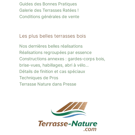
Guides des Bonnes Pratiques
Galerie des Terrasses Ratées !
Conditions générales de vente
Les plus belles terrasses bois
Nos dernières belles réalisations
Réalisations regroupées par essence
Constructions annexes : gardes-corps bois,
brise-vues, habillages, abri à vélo…
Détails de finition et cas spéciaux
Techniques de Pros
Terrasse Nature dans Presse