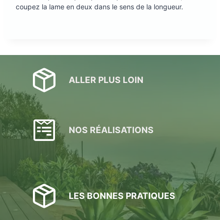
coupez la lame en deux dans le sens de la longueur.
ALLER PLUS LOIN
NOS RÉALISATIONS
LES BONNES PRATIQUES