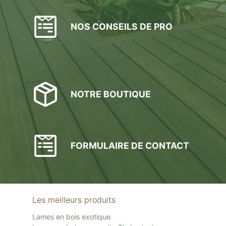
NOS CONSEILS DE PRO
NOTRE BOUTIQUE
FORMULAIRE DE CONTACT
Les meilleurs produits
Lames en bois exotique