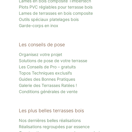
Lames en bois composite Timbertech
Plots PVC réglables pour terrasse bois
Lames de terrasses en bois composite
Outils spéciaux platelages bois
Garde-corps en inox
Les conseils de pose
Organisez votre projet
Solutions de pose de votre terrasse
Les Conseils de Pro – gratuits
Topos Techniques exclusifs
Guides des Bonnes Pratiques
Galerie des Terrasses Ratées !
Conditions générales de vente
Les plus belles terrasses bois
Nos dernières belles réalisations
Réalisations regroupées par essence