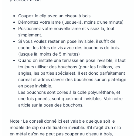
Coupez le clip avec un ciseau à bois
Démontez votre lame (jusque-là, moins d’une minute)
Positionnez votre nouvelle lame et vissez la, tout
simplement.
Si vous voulez rester en pose invisible, il suffit de
cacher les têtes de vis avec des bouchons de bois.
(jusque là, moins de 5 minutes)
Quand on installe une terrasse en pose invisible, il faut
toujours utiliser des bouchons (pour les finitions, les
angles, les parties spéciales). Il est donc parfaitement
normal et admis d’avoir des bouchons sur un platelage
en pose invisible.
Les bouchons sont collés à la colle polyuréthane, et
une fois poncés, sont quasiment invisibles. Voir notre
article sur la pose des bouchons.
Note : Le conseil donné ici est valable quelque soit le
modèle de clip ou de fixation invisible. S’il s’agit d’un clip
en métal qu’on ne peut pas couper au ciseau à bois,